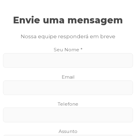
Envie uma mensagem
Nossa equipe responderá em breve
Seu Nome *
Email
Telefone
Assunto