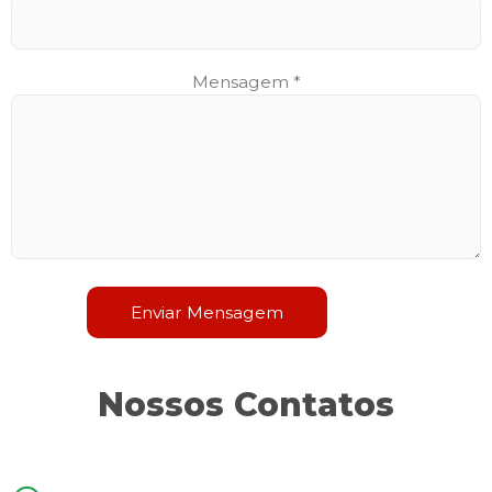
Mensagem *
Nossos Contatos