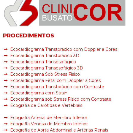
PROCEDIMENTOS
Ecocardiograma Transtorácico com Doppler a Cores
Ecocardiograma Transtorácico 3D
Ecocardiograma Transesofágico
Ecocardiograma Transesofágico 3D
Ecocardiograma Sob Stress Físico
Ecocardiograma Fetal com Doppler a Cores
Ecocardiograma Transtorácico com Contraste
Ecocardiograma com Strain
Ecocardiograma sob Stress Físico com Contraste
Ecografia de Carótidas e Vertebrais
Ecografia Arterial de Membro Inferior
Ecografia Venosa de Membro Inferior
Ecografia de Aorta Abdominal e Artérias Renais