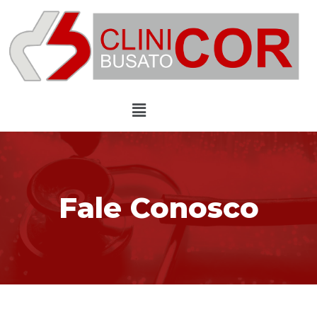
Fale Conosco