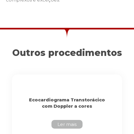
Outros procedimentos
Ecocardiograma Transtorácico
com Doppler a cores
Ler mais