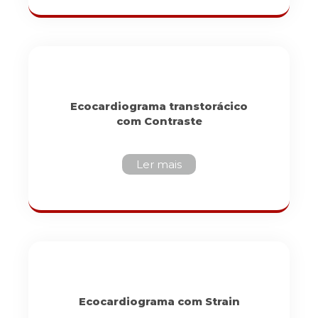
Ecocardiograma transtorácico
com Contraste
Ler mais
Ecocardiograma com Strain