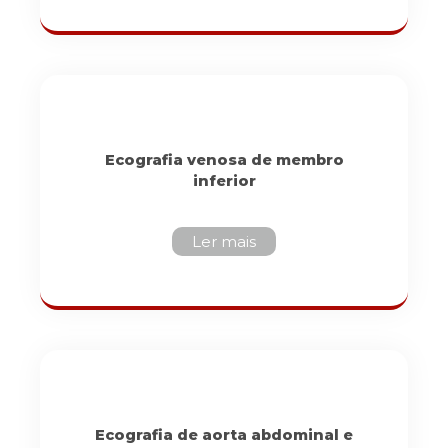
Ecografia venosa de membro
inferior
Ler mais
Ecografia de aorta abdominal e