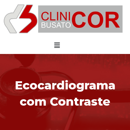
Ecocardiograma
com Contraste