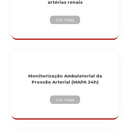
artérias renais
Ler mais
Monitorização Ambulatorial da
Pressão Arterial (MAPA 24h)
Ler mais