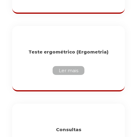
Teste ergométrico (Ergometria)
Ler mais
Consultas