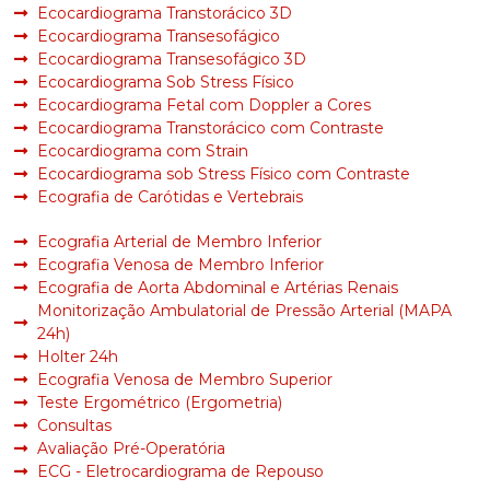
Ecocardiograma Transtorácico 3D
Ecocardiograma Transesofágico
Ecocardiograma Transesofágico 3D
Ecocardiograma Sob Stress Físico
Ecocardiograma Fetal com Doppler a Cores
Ecocardiograma Transtorácico com Contraste
Ecocardiograma com Strain
Ecocardiograma sob Stress Físico com Contraste
Ecografia de Carótidas e Vertebrais
Ecografia Arterial de Membro Inferior
Ecografia Venosa de Membro Inferior
Ecografia de Aorta Abdominal e Artérias Renais
Monitorização Ambulatorial de Pressão Arterial (MAPA
24h)
Holter 24h
Ecografia Venosa de Membro Superior
Teste Ergométrico (Ergometria)
Consultas
Avaliação Pré-Operatória
ECG - Eletrocardiograma de Repouso