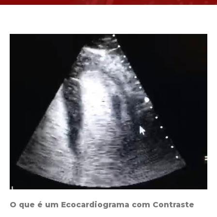
O que é um Ecocardiograma com Contraste